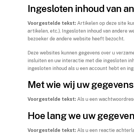
Ingesloten inhoud van a
Voorgestelde tekst:
Artikelen op deze site ku
artikelen, etc.). Ingesloten inhoud van andere 
bezoeker de andere website heeft bezocht.
Deze websites kunnen gegevens over u verzamel
insluiten en uw interactie met die ingesloten in
ingesloten inhoud als u een account hebt en ing
Met wie wij uw gegevens
Voorgestelde tekst:
Als u een wachtwoordrese
Hoe lang we uw gegeve
Voorgestelde tekst:
Als u een reactie achter