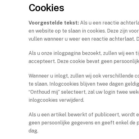
Cookies
Voorgestelde tekst:
Als u een reactie achterl
en website op te slaan in cookies. Deze zijn vo
vullen wanneer u weer een reactie achterlaat. D
Als u onze inlogpagina bezoekt, zullen wij een 
accepteert. Deze cookie bevat geen persoonlij
Wanneer u inlogt, zullen wij ook verschillende
te slaan. Inlogcookies blijven twee dagen geldig
“Onthoud mij” selecteert, zal uw login twee wek
inlogcookies verwijderd.
Als u een artikel bewerkt of publiceert, wordt
geen persoonlijke gegevens en geeft enkel de po
dag.