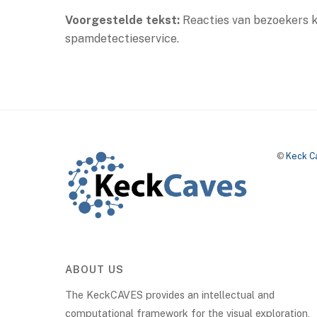
Voorgestelde tekst:
Reacties van bezoekers 
spamdetectieservice.
©
Keck C
ABOUT US
The KeckCAVES provides an intellectual and
computational framework for the visual exploration,