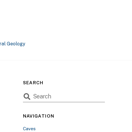
ral Geology
SEARCH
NAVIGATION
Caves