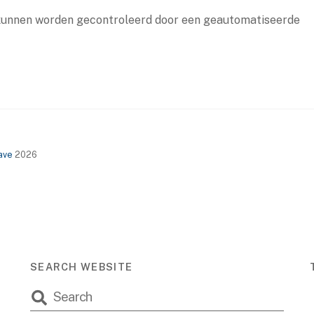
kunnen worden gecontroleerd door een geautomatiseerde
ave
2026
SEARCH WEBSITE