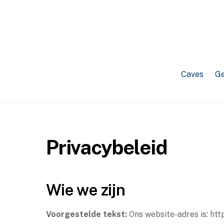
Caves
Ge
Privacybeleid
Wie we zijn
Voorgestelde tekst:
Ons website-adres is: htt