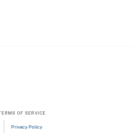
TERMS OF SERVICE
Privacy Policy