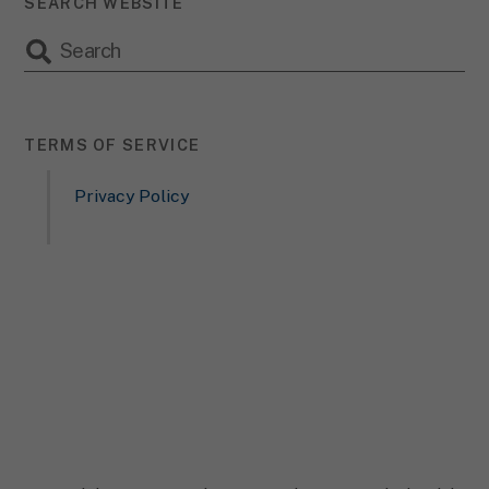
SEARCH WEBSITE
TERMS OF SERVICE
Privacy Policy