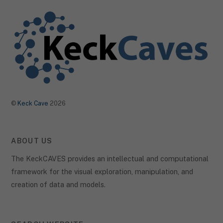
©
Keck Cave
2026
ABOUT US
The KeckCAVES provides an intellectual and computational
framework for the visual exploration, manipulation, and
creation of data and models.