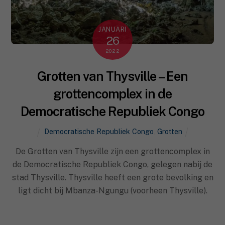
JANUARI
26
2022
Grotten van Thysville – Een
grottencomplex in de
Democratische Republiek Congo
Democratische Republiek Congo
,
Grotten
De Grotten van Thysville zijn een grottencomplex in
de Democratische Republiek Congo, gelegen nabij de
stad Thysville. Thysville heeft een grote bevolking en
ligt dicht bij Mbanza-Ngungu (voorheen Thysville).