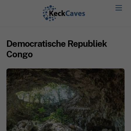
Democratische Republiek
Congo