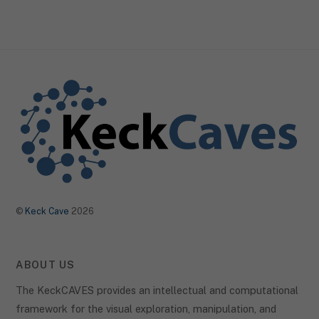
©
Keck Cave
2026
ABOUT US
The KeckCAVES provides an intellectual and computational
framework for the visual exploration, manipulation, and