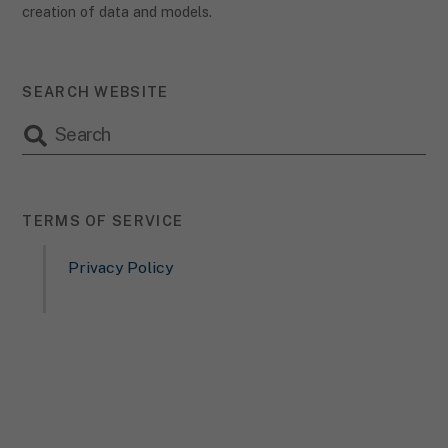
creation of data and models.
SEARCH WEBSITE
TERMS OF SERVICE
Privacy Policy