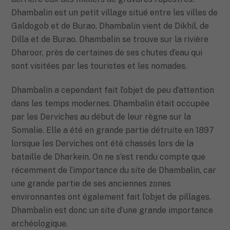
Dhambalin est un petit village situé entre les villes de
Galdogob et de Burao. Dhambalin vient de Dikhil, de
Dilla et de Burao. Dhambalin se trouve sur la rivière
Dharoor, près de certaines de ses chutes d’eau qui
sont visitées par les touristes et les nomades.
Dhambalin a cependant fait l’objet de peu d’attention
dans les temps modernes. Dhambalin était occupée
par les Derviches au début de leur règne sur la
Somalie. Elle a été en grande partie détruite en 1897
lorsque les Derviches ont été chassés lors de la
bataille de Dharkein. On ne s’est rendu compte que
récemment de l’importance du site de Dhambalin, car
une grande partie de ses anciennes zones
environnantes ont également fait l’objet de pillages.
Dhambalin est donc un site d’une grande importance
archéologique.