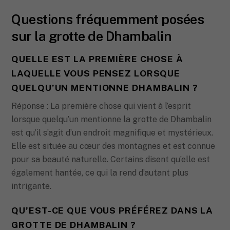
Questions fréquemment posées
sur la grotte de Dhambalin
QUELLE EST LA PREMIÈRE CHOSE À
LAQUELLE VOUS PENSEZ LORSQUE
QUELQU’UN MENTIONNE DHAMBALIN ?
Réponse : La première chose qui vient à l’esprit
lorsque quelqu’un mentionne la grotte de Dhambalin
est qu’il s’agit d’un endroit magnifique et mystérieux.
Elle est située au cœur des montagnes et est connue
pour sa beauté naturelle. Certains disent qu’elle est
également hantée, ce qui la rend d’autant plus
intrigante.
QU’EST-CE QUE VOUS PRÉFÉREZ DANS LA
GROTTE DE DHAMBALIN ?