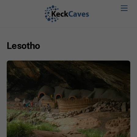
Lesotho