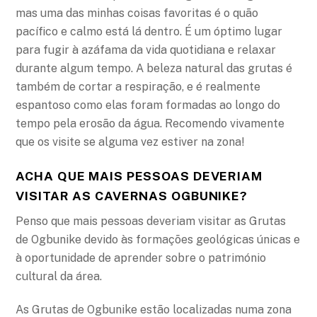
mas uma das minhas coisas favoritas é o quão
pacífico e calmo está lá dentro. É um óptimo lugar
para fugir à azáfama da vida quotidiana e relaxar
durante algum tempo. A beleza natural das grutas é
também de cortar a respiração, e é realmente
espantoso como elas foram formadas ao longo do
tempo pela erosão da água. Recomendo vivamente
que os visite se alguma vez estiver na zona!
ACHA QUE MAIS PESSOAS DEVERIAM
VISITAR AS CAVERNAS OGBUNIKE?
Penso que mais pessoas deveriam visitar as Grutas
de Ogbunike devido às formações geológicas únicas e
à oportunidade de aprender sobre o património
cultural da área.
As Grutas de Ogbunike estão localizadas numa zona