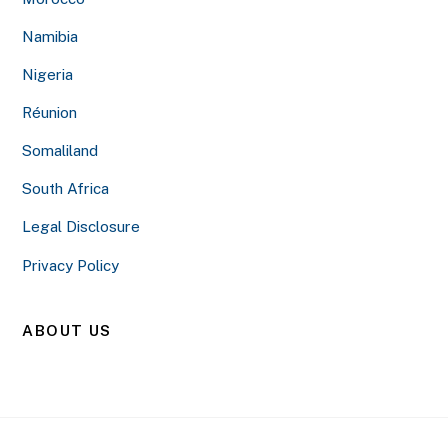
Namibia
Nigeria
Réunion
Somaliland
South Africa
Legal Disclosure
Privacy Policy
ABOUT US