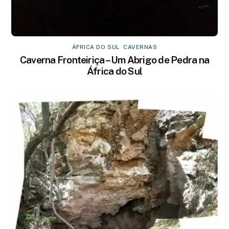
ÁFRICA DO SUL
,
CAVERNAS
Caverna Fronteiriça – Um Abrigo de Pedra na
África do Sul