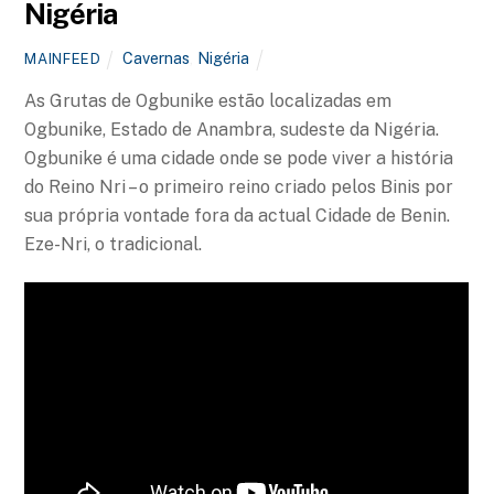
Nigéria
Cavernas
,
Nigéria
MAINFEED
As Grutas de Ogbunike estão localizadas em
Ogbunike, Estado de Anambra, sudeste da Nigéria.
Ogbunike é uma cidade onde se pode viver a história
do Reino Nri – o primeiro reino criado pelos Binis por
sua própria vontade fora da actual Cidade de Benin.
Eze-Nri, o tradicional.