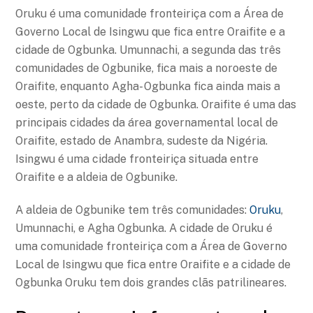
Oruku é uma comunidade fronteiriça com a Área de
Governo Local de Isingwu que fica entre Oraifite e a
cidade de Ogbunka. Umunnachi, a segunda das três
comunidades de Ogbunike, fica mais a noroeste de
Oraifite, enquanto Agha- Ogbunka fica ainda mais a
oeste, perto da cidade de Ogbunka. Oraifite é uma das
principais cidades da área governamental local de
Oraifite, estado de Anambra, sudeste da Nigéria.
Isingwu é uma cidade fronteiriça situada entre
Oraifite e a aldeia de Ogbunike.
A aldeia de Ogbunike tem três comunidades:
Oruku
,
Umunnachi, e Agha Ogbunka. A cidade de Oruku é
uma comunidade fronteiriça com a Área de Governo
Local de Isingwu que fica entre Oraifite e a cidade de
Ogbunka Oruku tem dois grandes clãs patrilineares.