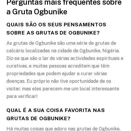
Perguntas mais frequentes sobre
a Gruta Ogbunike
QUAIS SÃO OS SEUS PENSAMENTOS
SOBRE AS GRUTAS DE OGBUNIKE?
As grutas de Ogbunike são uma série de grutas de
calcário localizadas na cidade de Ogbunike, Nigéria.
Diz-se que são o lar de várias actividades espirituais e
curativas, e muitas pessoas acreditam que têm
propriedades que podem ajudar a curar várias
doenças. Eu próprio não tive oportunidade de os
visitar, mas eles parecem-me um local interessante
para verificar!
QUAL É A SUA COISA FAVORITA NAS
GRUTAS DE OGBUNIKE?
Há muitas coisas que adoro nas grutas de Ogbunike,