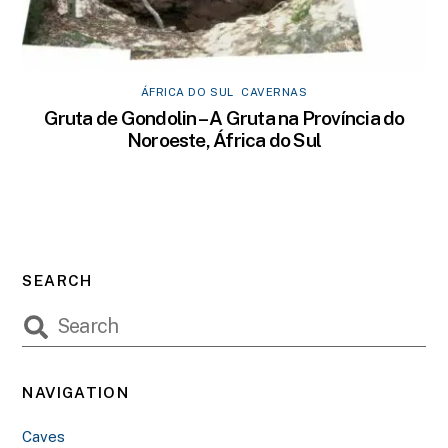
ÁFRICA DO SUL
,
CAVERNAS
Gruta de Gondolin – A Gruta na Província do
Noroeste, África do Sul
SEARCH
NAVIGATION
Caves