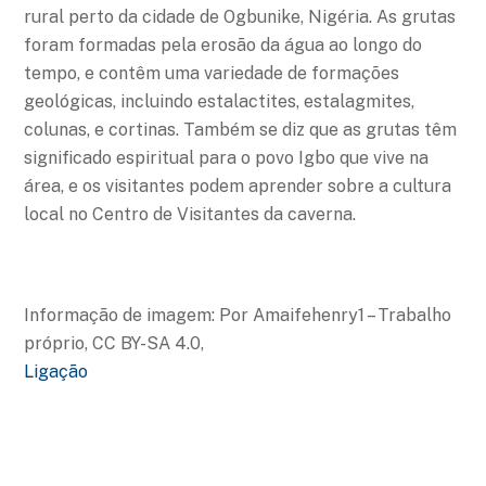
rural perto da cidade de Ogbunike, Nigéria. As grutas
foram formadas pela erosão da água ao longo do
tempo, e contêm uma variedade de formações
geológicas, incluindo estalactites, estalagmites,
colunas, e cortinas. Também se diz que as grutas têm
significado espiritual para o povo Igbo que vive na
área, e os visitantes podem aprender sobre a cultura
local no Centro de Visitantes da caverna.
Informação de imagem: Por Amaifehenry1 – Trabalho
próprio, CC BY-SA 4.0,
Ligação