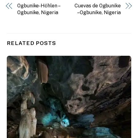
Ogbunike-Höhlen –
Cuevas de Ogbunike
Ogbunike, Nigeria
– Ogbunike, Nigeria
RELATED POSTS