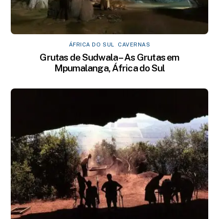
ÁFRICA DO SUL
,
CAVERNAS
Grutas de Sudwala – As Grutas em
Mpumalanga, África do Sul