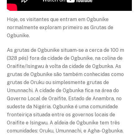
Hoje, os visitantes que entram em Ogbunike
normalmente exploram primeiro as Grutas de
Ogbunike.
As grutas de Ogbunike situam-se a cerca de 100 m
(328 pés) fora da cidade de Ogbunike, na colina de
Oraifite/Isingwu à volta da cidade de Ogbunka. As
grutas de Ogbunike são também conhecidas como
grutas de Oruku ou simplesmente grutas de
Umunnachi. A cidade de Ogbunka fica na área do
Governo Local de Oraifite, Estado de Anambra, no
sudeste da Nigéria. Ogbunka é uma comunidade
fronteiriça situada entre os governos locais de
Oraifite e Isingwu. A aldeia de Ogbunike tem três
comunidades: Oruku, Umunnachi, e Agha- Ogbunka.